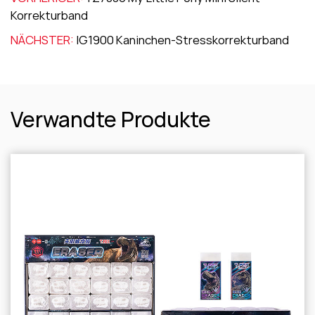
Korrekturband
NÄCHSTER:
IG1900 Kaninchen-Stresskorrekturband
Verwandte Produkte