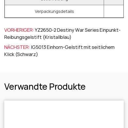
Verpackungsdetails
VORHERIGER:
YZ2650-2 Destiny War Series Einpunkt-
Reibungsgelstift (Kristallblau)
NÄCHSTER:
IG5013 Einhorn-Gelstift mit seitlichem
Klick (Schwarz)
Verwandte Produkte