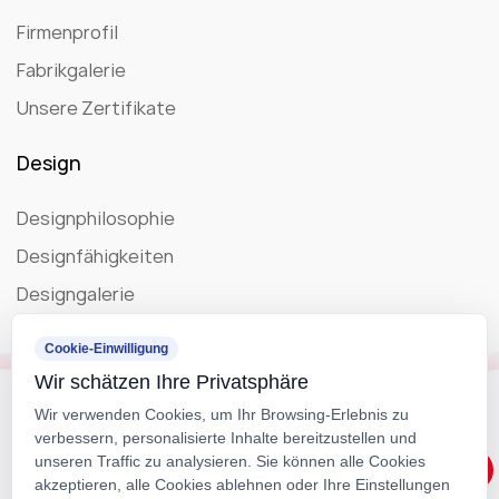
Firmenprofil
Fabrikgalerie
Unsere Zertifikate
Design
Designphilosophie
Designfähigkeiten
Designgalerie
Blog
Cookie-Einwilligung
Wir schätzen Ihre Privatsphäre
Unternehmensnachrichten
Wir verwenden Cookies, um Ihr Browsing-Erlebnis zu
verbessern, personalisierte Inhalte bereitzustellen und
Ausstellung
unseren Traffic zu analysieren. Sie können alle Cookies
akzeptieren, alle Cookies ablehnen oder Ihre Einstellungen