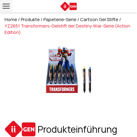
Home
/
Produkte
/
Papeterie-Serie
/
Cartoon Gel Stifte
/
YZ2651 Transformers-Gelstift der Destiny War-Serie (Action
Edition)
Produkteinführung