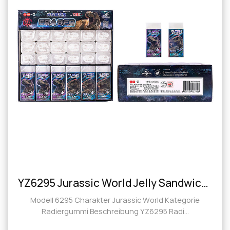
YZ6295 Jurassic World Jelly Sandwich Radiergummi
Modell 6295 Charakter Jurassic World Kategorie
Radiergummi Beschreibung YZ6295 Radi...