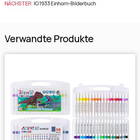
NÄCHSTER:
IG1933 Einhorn-Bilderbuch
Verwandte Produkte