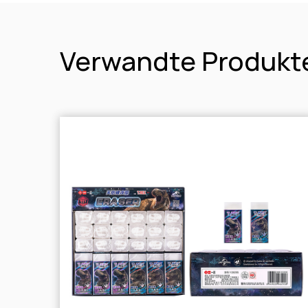
Verwandte Produkt