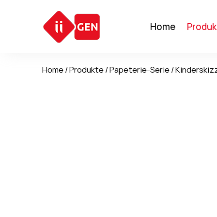
Home
Produk
Home
/
Produkte
/
Papeterie-Serie
/
Kinderskiz