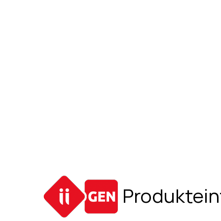
Produktei